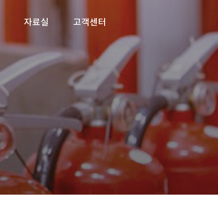
자료실
고객센터